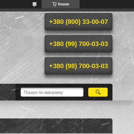
Кошик
+380 (800) 33-00-07
+380 (99) 700-03-03
+380 (98) 700-03-03