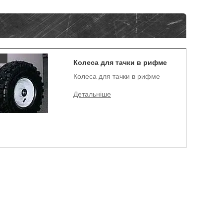
Колеса для тачки в рифме
Колеса для тачки в рифме