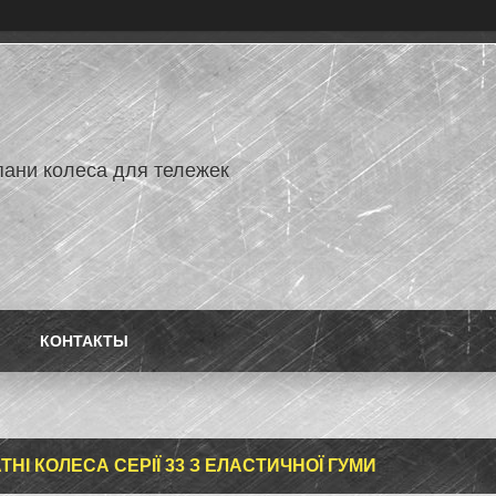
ани колеса для тележек
КОНТАКТЫ
ТНІ КОЛЕСА СЕРІЇ 33 З ЕЛАСТИЧНОЇ ГУМИ