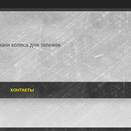
ани колеса для тележек
КОНТАКТЫ