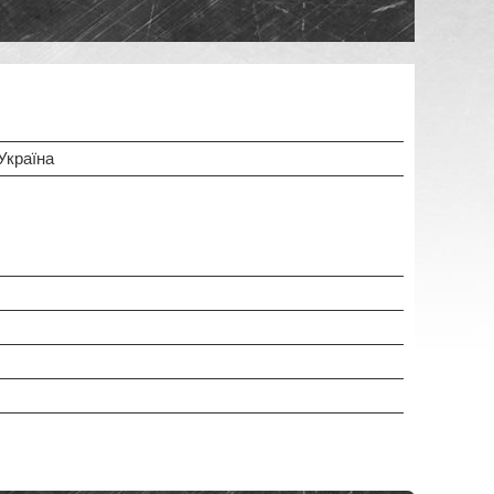
 Україна