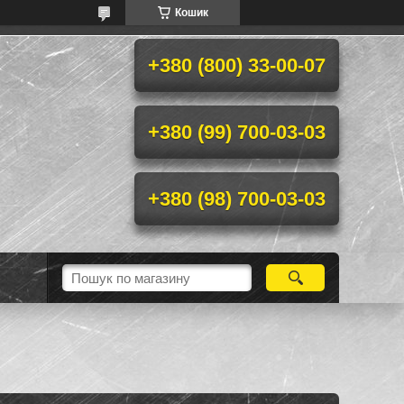
Кошик
+380 (800) 33-00-07
+380 (99) 700-03-03
+380 (98) 700-03-03