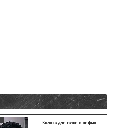
Колеса для тачки в рифме