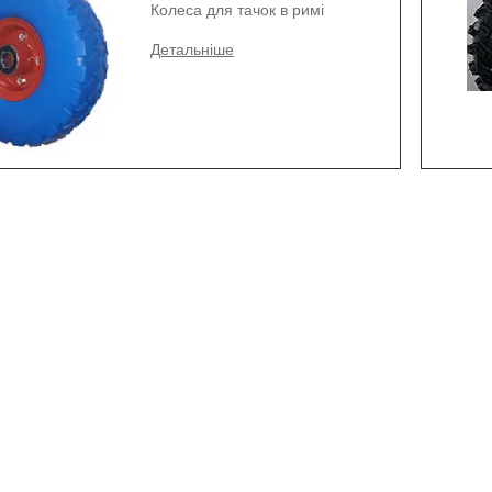
Колеса для тачок в римі