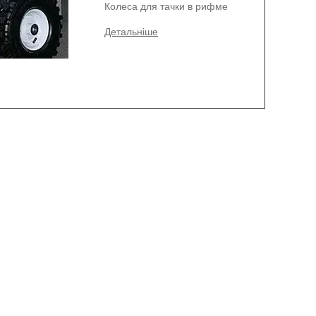
Колеса для тачки в рифме