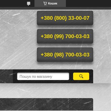
Кошик
+380 (800) 33-00-07
+380 (99) 700-03-03
+380 (98) 700-03-03