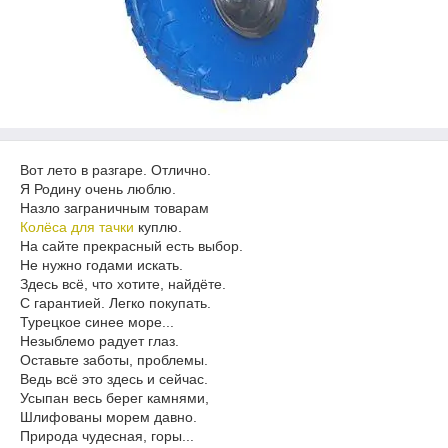
Вот лето в разгаре. Отлично.
Я Родину очень люблю.
Назло заграничным товарам
Колёса для тачки
куплю.
На сайте прекрасный есть выбор.
Не нужно годами искать.
Здесь всё, что хотите, найдёте.
С гарантией. Легко покупать.
Турецкое синее море...
Незыблемо радует глаз.
Оставьте заботы, проблемы.
Ведь всё это здесь и сейчас.
Усыпан весь берег камнями,
Шлифованы морем давно.
Природа чудесная, горы...