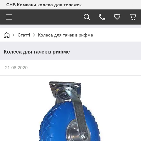
СНБ Компани колеса для тележек
Статті
Колеса для тачек в рифме
Колеса для тачек в рифме
21.08.2020