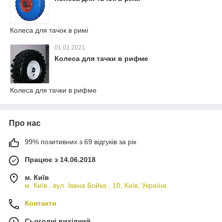
Колеса для тачок в римі
01.01.2021
Колеса для тачки в рифме
Колеса для тачки в рифме
Про нас
99% позитивних з 69 відгуків за рік
Працює з 14.06.2018
м. Київ
м. Київ , вул. Івана Бойка , 10, Київ, Україна
Контакти
Сьогодні вихідний