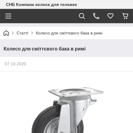
СНБ Компани колеса для тележек
Статті
Колесо для сміттєвого бака в римі
Колесо для сміттєвого бака в римі
07.10.2020