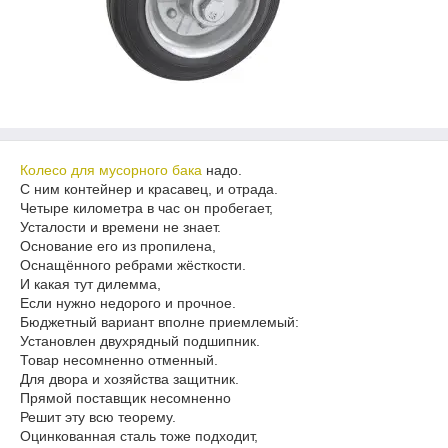
Колесо для мусорного бака
надо.
С ним контейнер и красавец, и отрада.
Четыре километра в час он пробегает,
Усталости и времени не знает.
Основание его из пропилена,
Оснащённого ребрами жёсткости.
И какая тут дилемма,
Если нужно недорого и прочное.
Бюджетный вариант вполне приемлемый:
Установлен двухрядный подшипник.
Товар несомненно отменный.
Для двора и хозяйства защитник.
Прямой поставщик несомненно
Решит эту всю теорему.
Оцинкованная сталь тоже подходит,