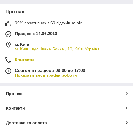
Про нас
99% позитивних з 69 відгуків за рік
Працює з 14.06.2018
м. Київ
м. Київ , вул. Івана Бойка , 10, Київ, Україна
Контакти
Сьогодні працює з 09:00 до 17:00
Показати весь графік роботи
Про нас
Контакти
Доставка та оплата