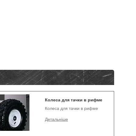
Колеса для тачки в рифме
Колеса для тачки в рифме