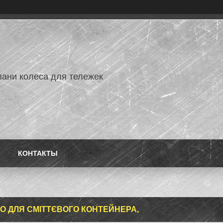
ани колеса для тележек
КОНТАКТЫ
О ДЛЯ СМІТТЄВОГО КОНТЕЙНЕРА,