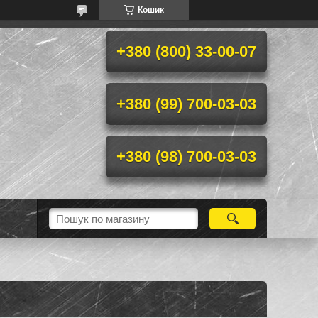
Кошик
+380 (800) 33-00-07
+380 (99) 700-03-03
+380 (98) 700-03-03