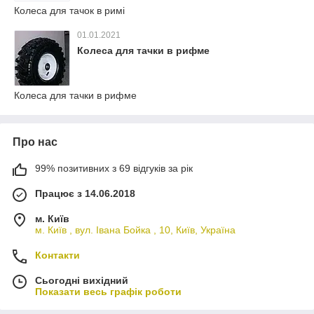
Колеса для тачок в римі
01.01.2021
Колеса для тачки в рифме
Колеса для тачки в рифме
Про нас
99% позитивних з 69 відгуків за рік
Працює з 14.06.2018
м. Київ
м. Київ , вул. Івана Бойка , 10, Київ, Україна
Контакти
Сьогодні вихідний
Показати весь графік роботи