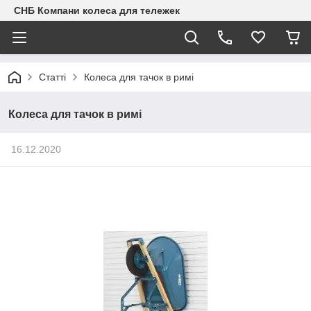
СНБ Компани колеса для тележек
Статті
Колеса для тачок в римі
Колеса для тачок в римі
16.12.2020