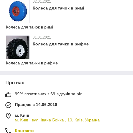
02.01.2021
Колеса для тачок в римі
Колеса для тачок в римі
01.01.2021
Колеса для тачки в рифме
Колеса для тачки в рифме
Про нас
99% позитивних з 69 відгуків за рік
Працює з 14.06.2018
м. Київ
м. Київ , вул. Івана Бойка , 10, Київ, Україна
Контакти