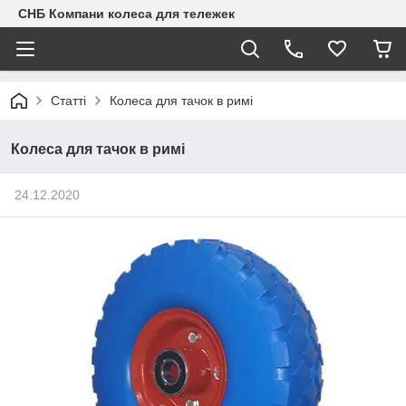
СНБ Компани колеса для тележек
Статті
Колеса для тачок в римі
Колеса для тачок в римі
24.12.2020