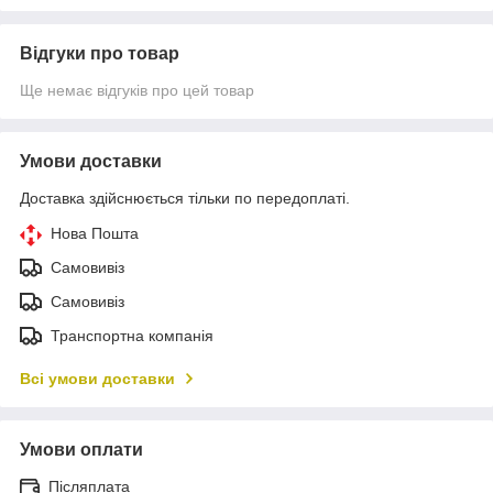
Відгуки про товар
Ще немає відгуків про цей товар
Умови доставки
Доставка здійснюється тільки по передоплаті.
Нова Пошта
Самовивіз
Самовивіз
Транспортна компанія
Всі умови доставки
Умови оплати
Післяплата