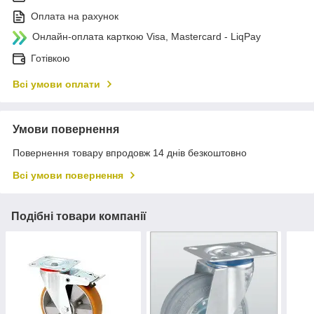
Оплата на рахунок
Онлайн-оплата карткою Visa, Mastercard - LiqPay
Готівкою
Всі умови оплати
Умови повернення
Повернення товару впродовж 14 днів безкоштовно
Всі умови повернення
Подібні товари компанії