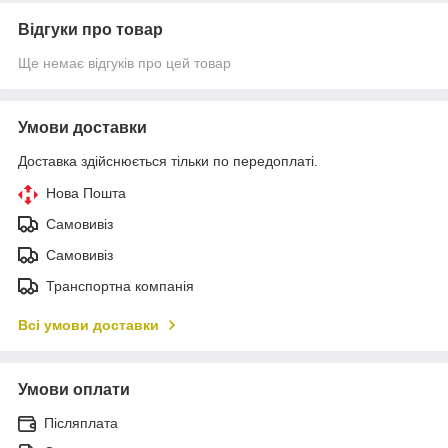
Відгуки про товар
Ще немає відгуків про цей товар
Умови доставки
Доставка здійснюється тільки по передоплаті.
Нова Пошта
Самовивіз
Самовивіз
Транспортна компанія
Всі умови доставки
Умови оплати
Післяплата