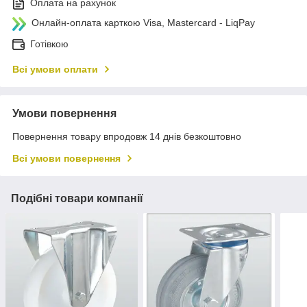
Оплата на рахунок
Онлайн-оплата карткою Visa, Mastercard - LiqPay
Готівкою
Всі умови оплати
Умови повернення
Повернення товару впродовж 14 днів безкоштовно
Всі умови повернення
Подібні товари компанії