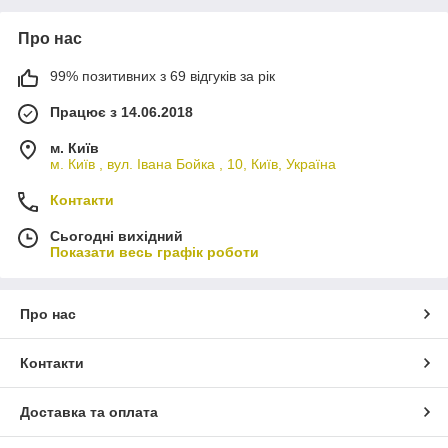
Про нас
99% позитивних з 69 відгуків за рік
Працює з 14.06.2018
м. Київ
м. Київ , вул. Івана Бойка , 10, Київ, Україна
Контакти
Сьогодні вихідний
Показати весь графік роботи
Про нас
Контакти
Доставка та оплата