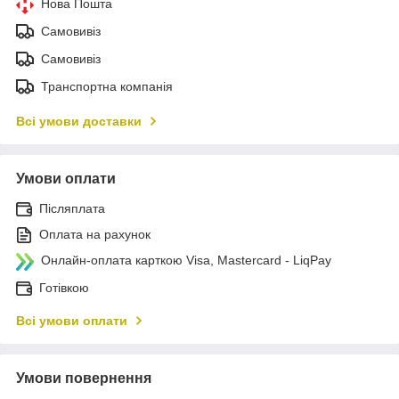
Нова Пошта
Самовивіз
Самовивіз
Транспортна компанія
Всі умови доставки
Умови оплати
Післяплата
Оплата на рахунок
Онлайн-оплата карткою Visa, Mastercard - LiqPay
Готівкою
Всі умови оплати
Умови повернення