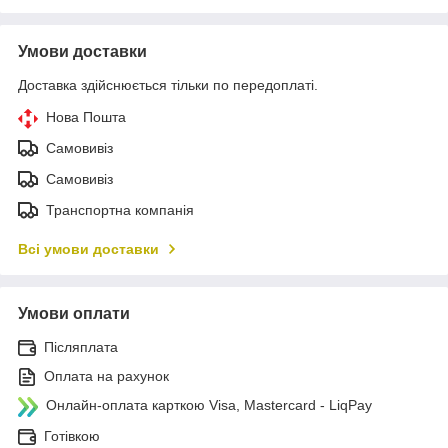
Умови доставки
Доставка здійснюється тільки по передоплаті.
Нова Пошта
Самовивіз
Самовивіз
Транспортна компанія
Всі умови доставки
Умови оплати
Післяплата
Оплата на рахунок
Онлайн-оплата карткою Visa, Mastercard - LiqPay
Готівкою