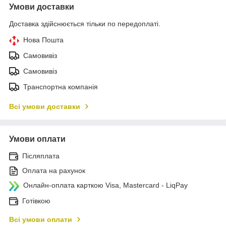
Умови доставки
Доставка здійснюється тільки по передоплаті.
Нова Пошта
Самовивіз
Самовивіз
Транспортна компанія
Всі умови доставки
Умови оплати
Післяплата
Оплата на рахунок
Онлайн-оплата карткою Visa, Mastercard - LiqPay
Готівкою
Всі умови оплати