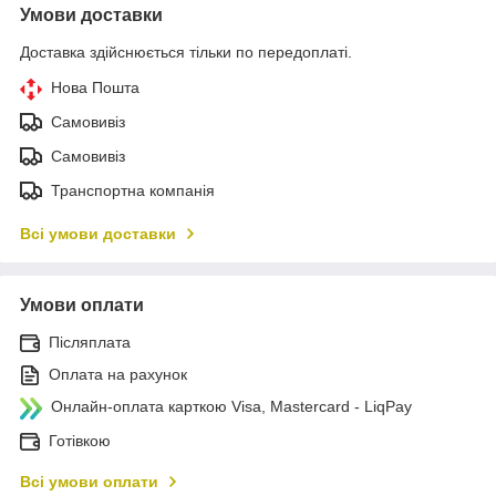
Умови доставки
Доставка здійснюється тільки по передоплаті.
Нова Пошта
Самовивіз
Самовивіз
Транспортна компанія
Всі умови доставки
Умови оплати
Післяплата
Оплата на рахунок
Онлайн-оплата карткою Visa, Mastercard - LiqPay
Готівкою
Всі умови оплати