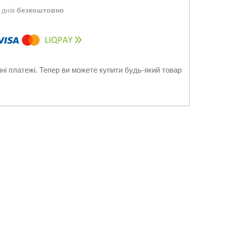
 днів
безкоштовно
нні платежі. Тепер ви можете купити будь-який товар