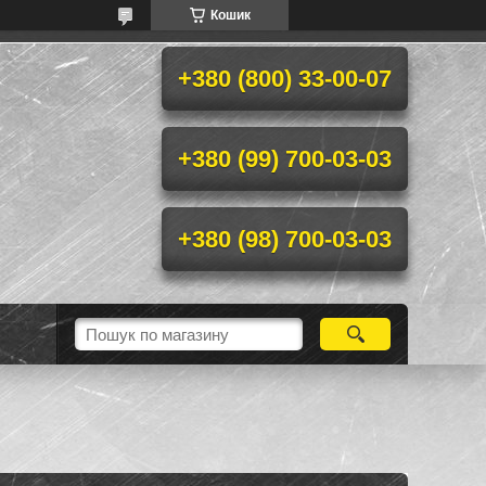
Кошик
+380 (800) 33-00-07
+380 (99) 700-03-03
+380 (98) 700-03-03