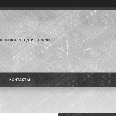
ани колеса для тележек
КОНТАКТЫ