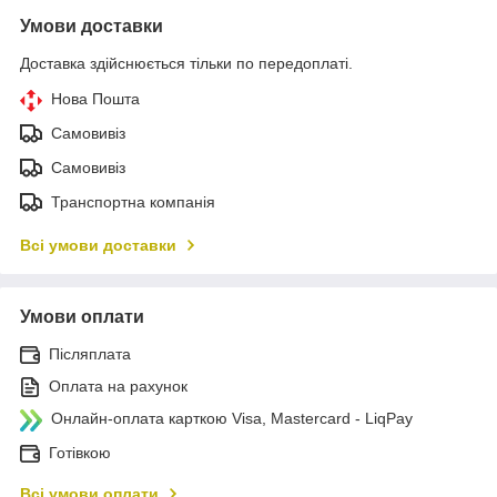
Умови доставки
Доставка здійснюється тільки по передоплаті.
Нова Пошта
Самовивіз
Самовивіз
Транспортна компанія
Всі умови доставки
Умови оплати
Післяплата
Оплата на рахунок
Онлайн-оплата карткою Visa, Mastercard - LiqPay
Готівкою
Всі умови оплати