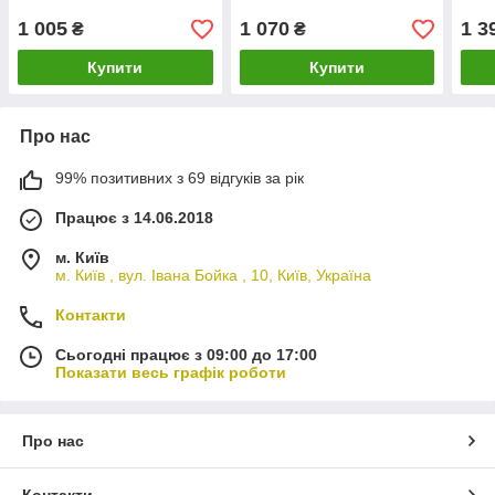
1 005
1 070
1 3
₴
₴
Купити
Купити
Про нас
99% позитивних з 69 відгуків за рік
Працює з 14.06.2018
м. Київ
м. Київ , вул. Івана Бойка , 10, Київ, Україна
Контакти
Сьогодні працює з 09:00 до 17:00
Показати весь графік роботи
Про нас