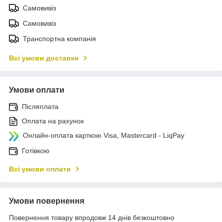
Самовивіз
Самовивіз
Транспортна компанія
Всі умови доставки
Умови оплати
Післяплата
Оплата на рахунок
Онлайн-оплата карткою Visa, Mastercard - LiqPay
Готівкою
Всі умови оплати
Умови повернення
Повернення товару впродовж 14 днів безкоштовно