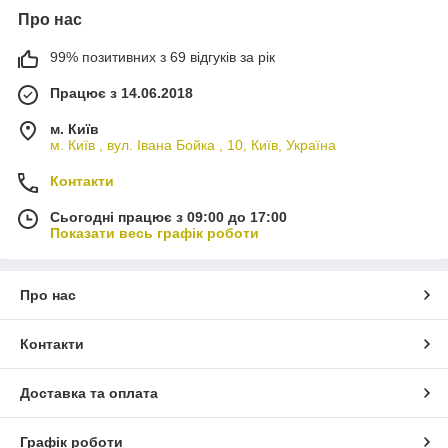
Про нас
99% позитивних з 69 відгуків за рік
Працює з 14.06.2018
м. Київ
м. Київ , вул. Івана Бойка , 10, Київ, Україна
Контакти
Сьогодні працює з 09:00 до 17:00
Показати весь графік роботи
Про нас
Контакти
Доставка та оплата
Графік роботи