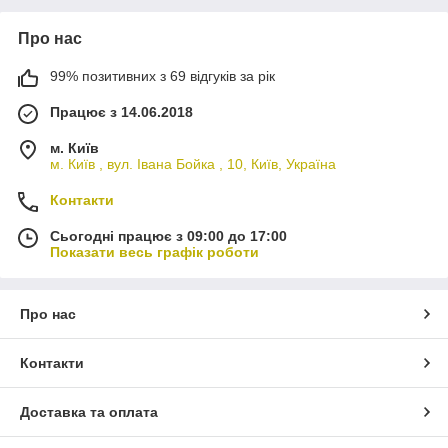
Про нас
99% позитивних з 69 відгуків за рік
Працює з 14.06.2018
м. Київ
м. Київ , вул. Івана Бойка , 10, Київ, Україна
Контакти
Сьогодні працює з 09:00 до 17:00
Показати весь графік роботи
Про нас
Контакти
Доставка та оплата