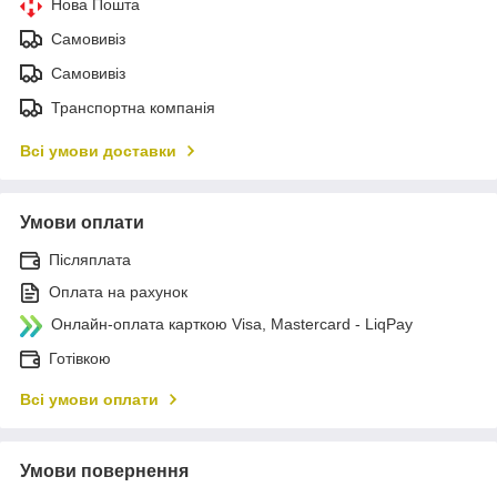
Нова Пошта
Самовивіз
Самовивіз
Транспортна компанія
Всі умови доставки
Умови оплати
Післяплата
Оплата на рахунок
Онлайн-оплата карткою Visa, Mastercard - LiqPay
Готівкою
Всі умови оплати
Умови повернення