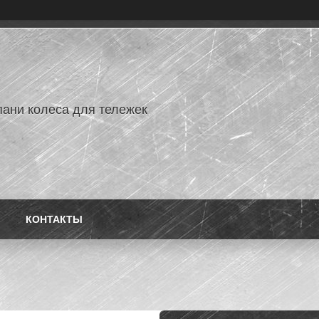
ани колеса для тележек
КОНТАКТЫ