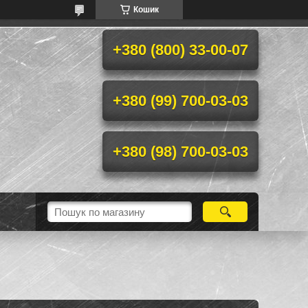
Кошик
+380 (800) 33-00-07
+380 (99) 700-03-03
+380 (98) 700-03-03