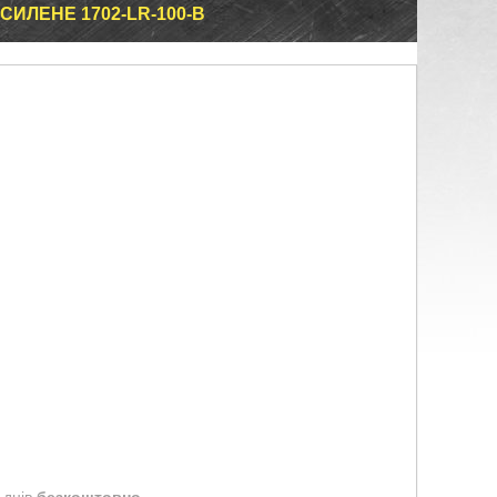
ИЛЕНЕ 1702-LR-100-B