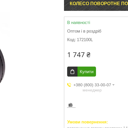
КОЛЕСО ПОВОРОТНЕ ПОС
В наявності
Оптом і в роздріб
Код:
172100L
1 747 ₴
Купити
+380 (800) 33-00-07
менеджер