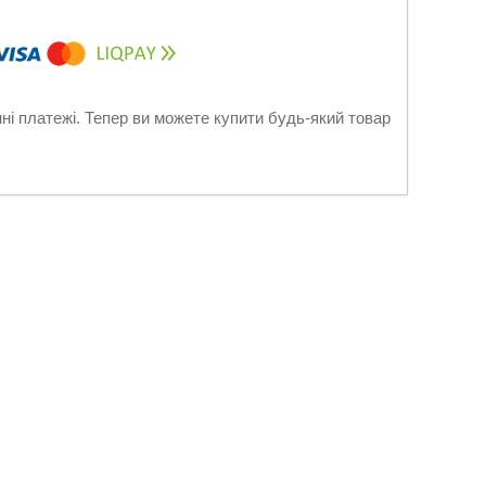
нні платежі. Тепер ви можете купити будь-який товар