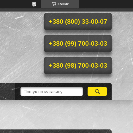
Кошик
+380 (800) 33-00-07
+380 (99) 700-03-03
+380 (98) 700-03-03