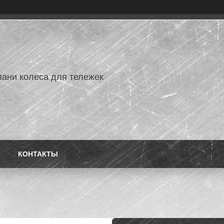
ани колеса для тележек
КОНТАКТЫ