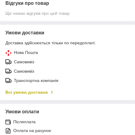
Відгуки про товар
Ще немає відгуків про цей товар
Умови доставки
Доставка здійснюється тільки по передоплаті.
Нова Пошта
Самовивіз
Самовивіз
Транспортна компанія
Всі умови доставки
Умови оплати
Післяплата
Оплата на рахунок