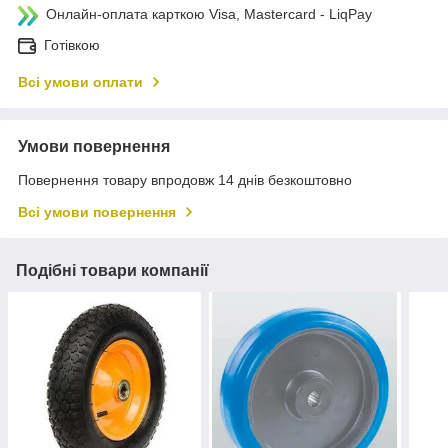
Онлайн-оплата карткою Visa, Mastercard - LiqPay
Готівкою
Всі умови оплати
Умови повернення
Повернення товару впродовж 14 днів безкоштовно
Всі умови повернення
Подібні товари компанії