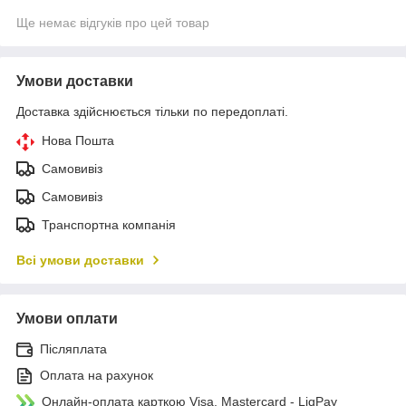
Ще немає відгуків про цей товар
Умови доставки
Доставка здійснюється тільки по передоплаті.
Нова Пошта
Самовивіз
Самовивіз
Транспортна компанія
Всі умови доставки
Умови оплати
Післяплата
Оплата на рахунок
Онлайн-оплата карткою Visa, Mastercard - LiqPay