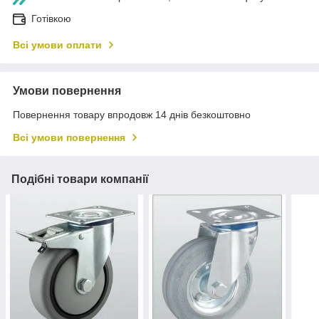
Готівкою
Всі умови оплати
Умови повернення
Повернення товару впродовж 14 днів безкоштовно
Всі умови повернення
Подібні товари компанії