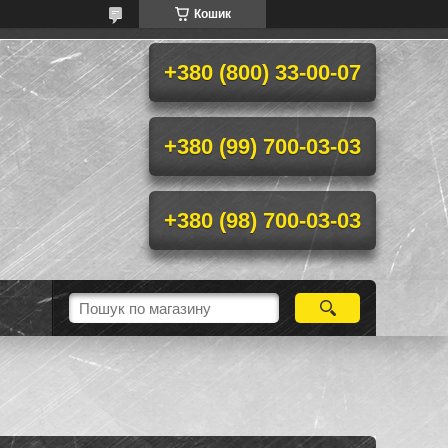
Кошик
+380 (800) 33-00-07
+380 (99) 700-03-03
+380 (98) 700-03-03