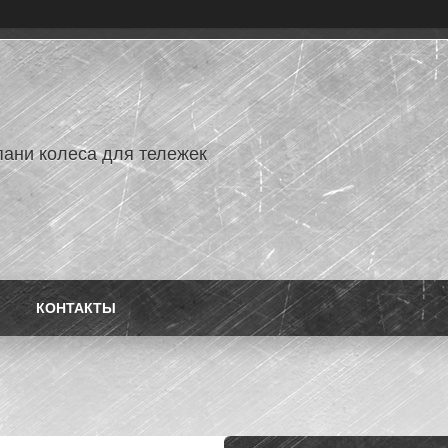
ани колеса для тележек
КОНТАКТЫ