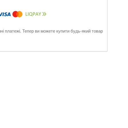
нні платежі. Тепер ви можете купити будь-який товар