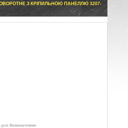
ОВОРОТНЕ З КРІПИЛЬНОЮ ПАНЕЛЛЮ 3207-
 днів
безкоштовно