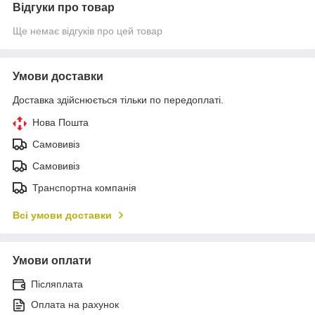
Відгуки про товар
Ще немає відгуків про цей товар
Умови доставки
Доставка здійснюється тільки по передоплаті.
Нова Пошта
Самовивіз
Самовивіз
Транспортна компанія
Всі умови доставки
Умови оплати
Післяплата
Оплата на рахунок