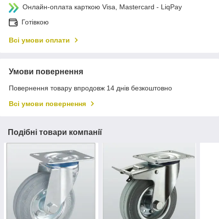
Онлайн-оплата карткою Visa, Mastercard - LiqPay
Готівкою
Всі умови оплати
Умови повернення
Повернення товару впродовж 14 днів безкоштовно
Всі умови повернення
Подібні товари компанії