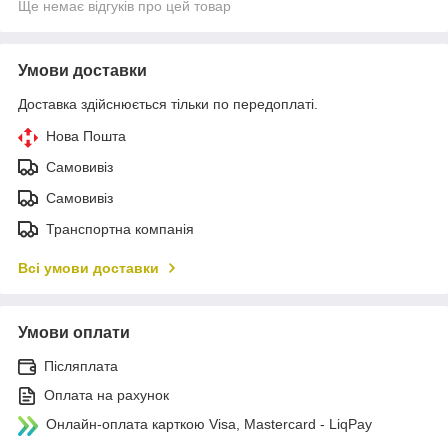
Ще немає відгуків про цей товар
Умови доставки
Доставка здійснюється тільки по передоплаті.
Нова Пошта
Самовивіз
Самовивіз
Транспортна компанія
Всі умови доставки
Умови оплати
Післяплата
Оплата на рахунок
Онлайн-оплата карткою Visa, Mastercard - LiqPay