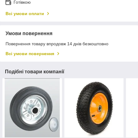
Готівкою
Всі умови оплати
Умови повернення
Повернення товару впродовж 14 днів безкоштовно
Всі умови повернення
Подібні товари компанії