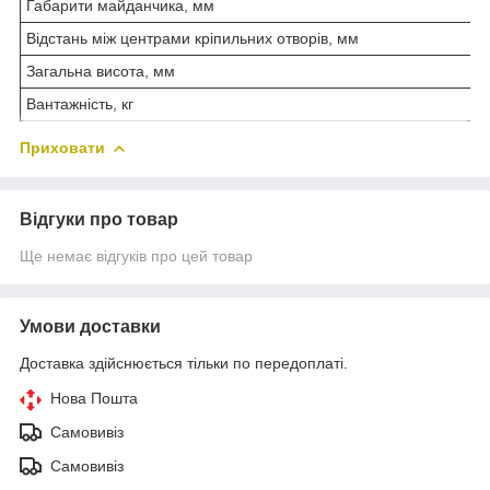
Габарити майданчика, мм
Відстань між центрами кріпильних отворів, мм
Загальна висота, мм
Вантажність, кг
Приховати
Відгуки про товар
Ще немає відгуків про цей товар
Умови доставки
Доставка здійснюється тільки по передоплаті.
Нова Пошта
Самовивіз
Самовивіз