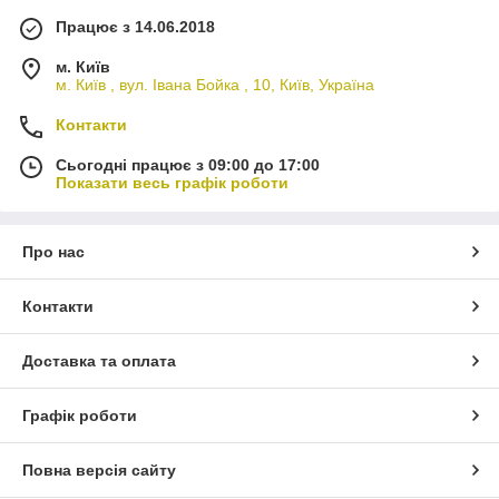
Працює з 14.06.2018
м. Київ
м. Київ , вул. Івана Бойка , 10, Київ, Україна
Контакти
Сьогодні працює з 09:00 до 17:00
Показати весь графік роботи
Про нас
Контакти
Доставка та оплата
Графік роботи
Повна версія сайту