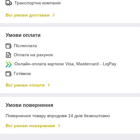
Транспортна компанія
Всі умови доставки
Умови оплати
Післяплата
Оплата на рахунок
Онлайн-оплата карткою Visa, Mastercard - LiqPay
Готівкою
Всі умови оплати
Умови повернення
Повернення товару впродовж 14 днів безкоштовно
Всі умови повернення