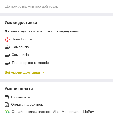
Ще немає відгуків про цей товар
Умови доставки
Доставка здійснюється тільки по передоплаті.
Нова Пошта
Самовивіз
Самовивіз
Транспортна компанія
Всі умови доставки
Умови оплати
Післяплата
Оплата на рахунок
Онлайн-оплата карткою Visa, Mastercard - LiqPay