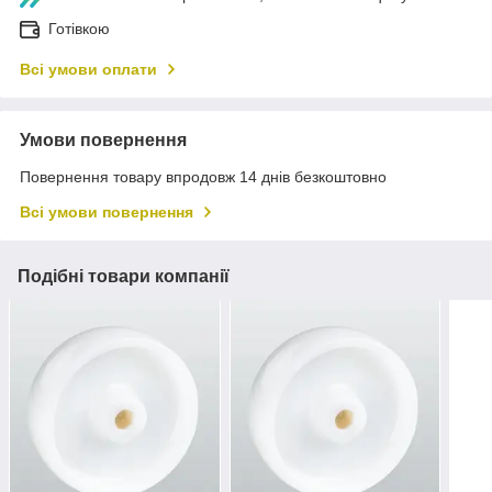
Готівкою
Всі умови оплати
Умови повернення
Повернення товару впродовж 14 днів безкоштовно
Всі умови повернення
Подібні товари компанії