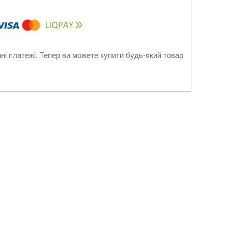
нні платежі. Тепер ви можете купити будь-який товар