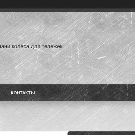
ани колеса для тележек
КОНТАКТЫ