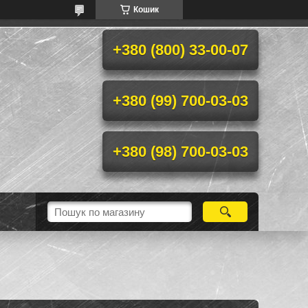
Кошик
+380 (800) 33-00-07
+380 (99) 700-03-03
+380 (98) 700-03-03