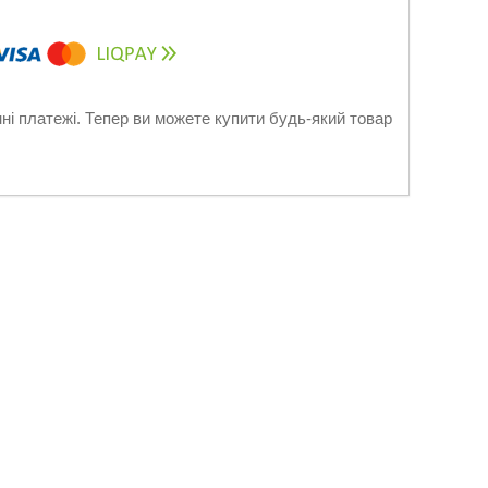
нні платежі. Тепер ви можете купити будь-який товар