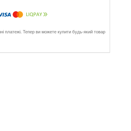
нні платежі. Тепер ви можете купити будь-який товар