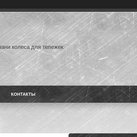
ани колеса для тележек
КОНТАКТЫ