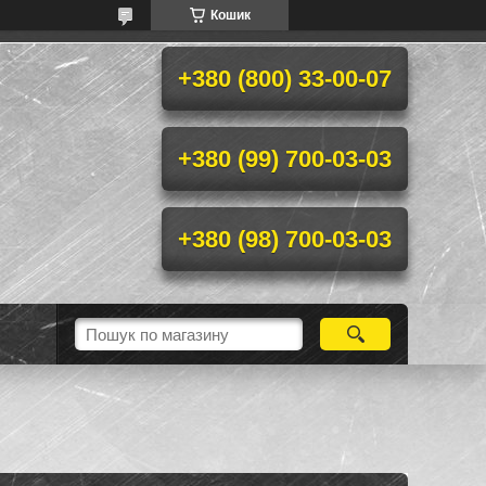
Кошик
+380 (800) 33-00-07
+380 (99) 700-03-03
+380 (98) 700-03-03