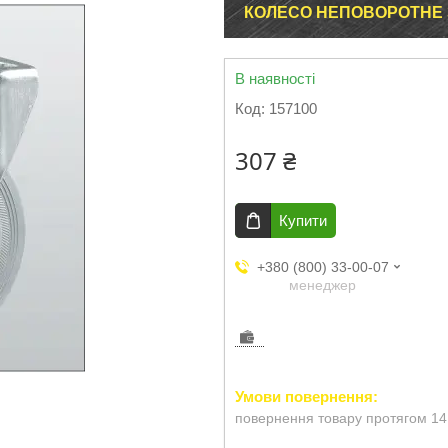
КОЛЕСО НЕПОВОРОТНЕ З
В наявності
Код:
157100
307 ₴
Купити
+380 (800) 33-00-07
менеджер
повернення товару протягом 14