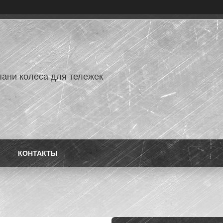
ани колеса для тележек
КОНТАКТЫ