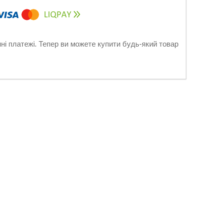
нні платежі. Тепер ви можете купити будь-який товар