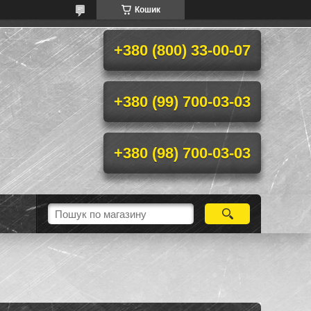
Кошик
+380 (800) 33-00-07
+380 (99) 700-03-03
+380 (98) 700-03-03