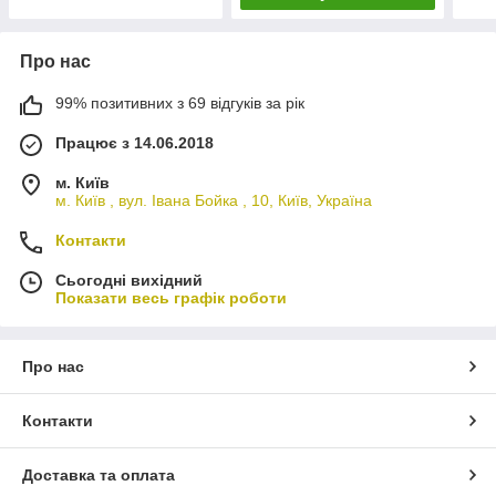
Про нас
99% позитивних з 69 відгуків за рік
Працює з 14.06.2018
м. Київ
м. Київ , вул. Івана Бойка , 10, Київ, Україна
Контакти
Сьогодні вихідний
Показати весь графік роботи
Про нас
Контакти
Доставка та оплата