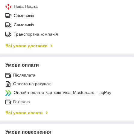
Нова Пошта
Самовивіз
Самовивіз
Транспортна компанія
Всі умови доставки
Умови оплати
Післяплата
Оплата на рахунок
Онлайн-оплата карткою Visa, Mastercard - LiqPay
Готівкою
Всі умови оплати
Умови повернення