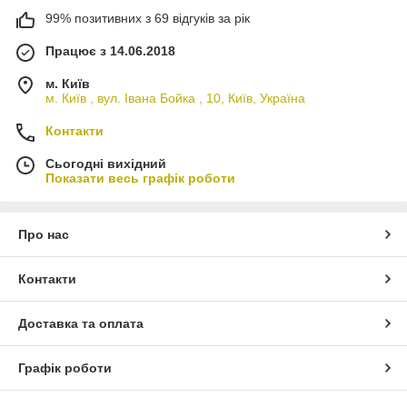
99% позитивних з 69 відгуків за рік
Працює з 14.06.2018
м. Київ
м. Київ , вул. Івана Бойка , 10, Київ, Україна
Контакти
Сьогодні вихідний
Показати весь графік роботи
Про нас
Контакти
Доставка та оплата
Графік роботи