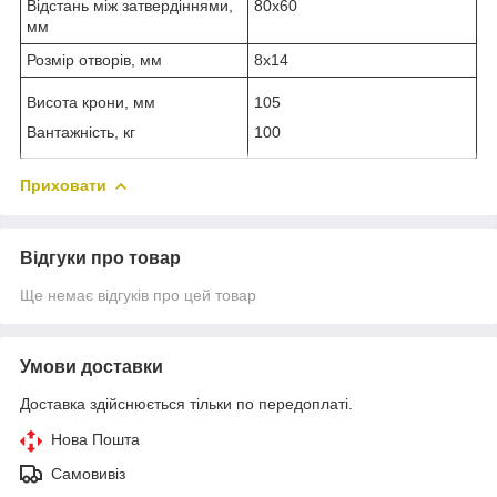
Відстань між затвердіннями,
80х60
мм
Розмір отворів, мм
8х14
Висота крони, мм
105
Вантажність, кг
100
Приховати
Відгуки про товар
Ще немає відгуків про цей товар
Умови доставки
Доставка здійснюється тільки по передоплаті.
Нова Пошта
Самовивіз