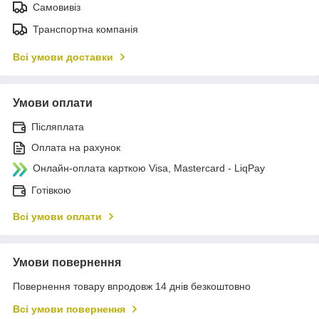
Самовивіз
Транспортна компанія
Всі умови доставки
Умови оплати
Післяплата
Оплата на рахунок
Онлайн-оплата карткою Visa, Mastercard - LiqPay
Готівкою
Всі умови оплати
Умови повернення
Повернення товару впродовж 14 днів безкоштовно
Всі умови повернення