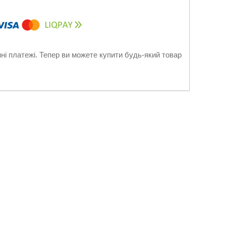
нні платежі. Тепер ви можете купити будь-який товар