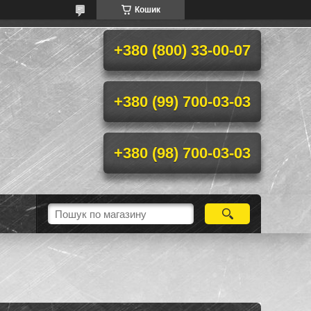
Кошик
+380 (800) 33-00-07
+380 (99) 700-03-03
+380 (98) 700-03-03