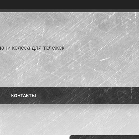
ани колеса для тележек
КОНТАКТЫ