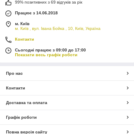
99% позитивних з 69 відгуків за рік
Працює з 14.06.2018
м. Київ
м. Київ , вул. Івана Бойка , 10, Київ, Україна
Контакти
Сьогодні працює з 09:00 до 17:00
Показати весь графік роботи
Про нас
Контакти
Доставка та оплата
Графік роботи
Повна версія сайту