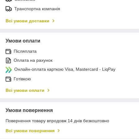
Транспортна компанія
Всі умови доставки
Умови оплати
Післяплата
Оплата на рахунок
Онлайн-оплата карткою Visa, Mastercard - LiqPay
Готівкою
Всі умови оплати
Умови повернення
Повернення товару впродовж 14 днів безкоштовно
Всі умови повернення