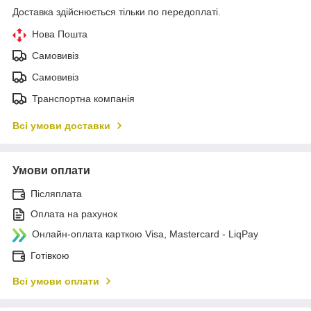
Доставка здійснюється тільки по передоплаті.
Нова Пошта
Самовивіз
Самовивіз
Транспортна компанія
Всі умови доставки
Умови оплати
Післяплата
Оплата на рахунок
Онлайн-оплата карткою Visa, Mastercard - LiqPay
Готівкою
Всі умови оплати