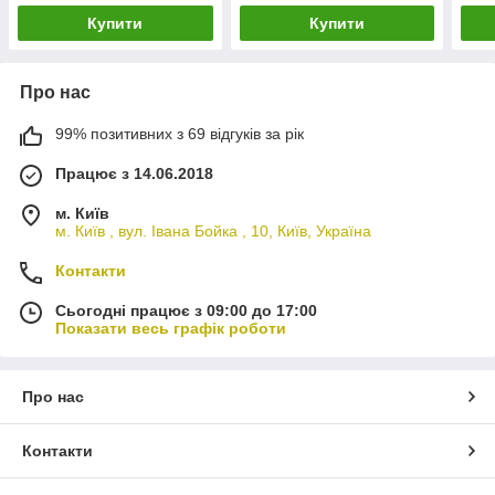
Купити
Купити
Про нас
99% позитивних з 69 відгуків за рік
Працює з 14.06.2018
м. Київ
м. Київ , вул. Івана Бойка , 10, Київ, Україна
Контакти
Сьогодні працює з 09:00 до 17:00
Показати весь графік роботи
Про нас
Контакти