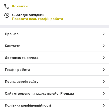
Контакти
Сьогодні вихідний
Показати весь графік роботи
Про нас
Контакти
Доставка та оплата
Графік роботи
Повна версія сайту
Сайт створено на маркетплейсі
Prom.ua
Політика конфіденційності