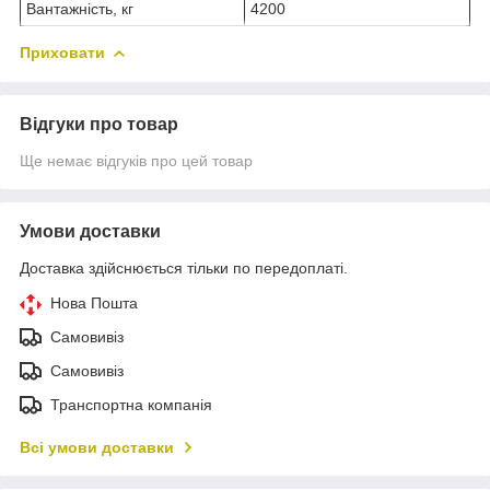
Вантажність, кг
4200
Приховати
Відгуки про товар
Ще немає відгуків про цей товар
Умови доставки
Доставка здійснюється тільки по передоплаті.
Нова Пошта
Самовивіз
Самовивіз
Транспортна компанія
Всі умови доставки