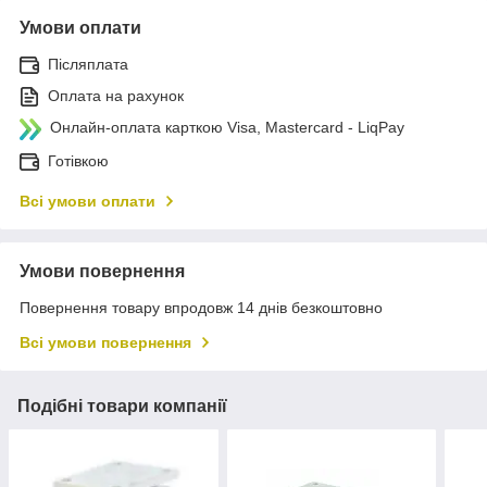
Умови оплати
Післяплата
Оплата на рахунок
Онлайн-оплата карткою Visa, Mastercard - LiqPay
Готівкою
Всі умови оплати
Умови повернення
Повернення товару впродовж 14 днів безкоштовно
Всі умови повернення
Подібні товари компанії